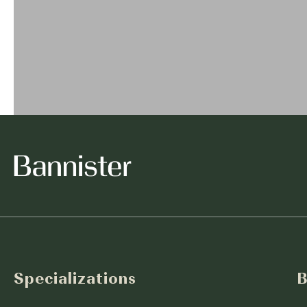
Specializations
B