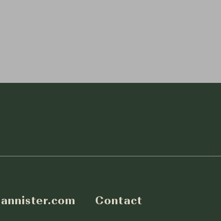
annister.com
Contact