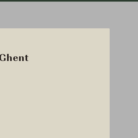
 Ghent