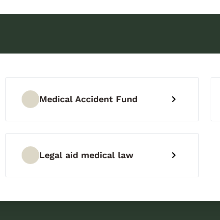
Medical Accident Fund
Legal aid medical law