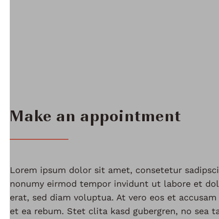
Make an appointment
Lorem ipsum dolor sit amet, consetetur sadipsci
nonumy eirmod tempor invidunt ut labore et do
erat, sed diam voluptua. At vero eos et accusam
et ea rebum. Stet clita kasd gubergren, no sea 