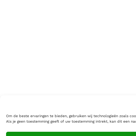
Om de beste ervaringen te bieden, gebruiken wij technologieën zoals coo
Als je geen toestemming geeft of uw toestemming intrekt, kan dit een n