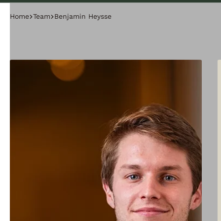
Home
Team
Benjamin Heysse